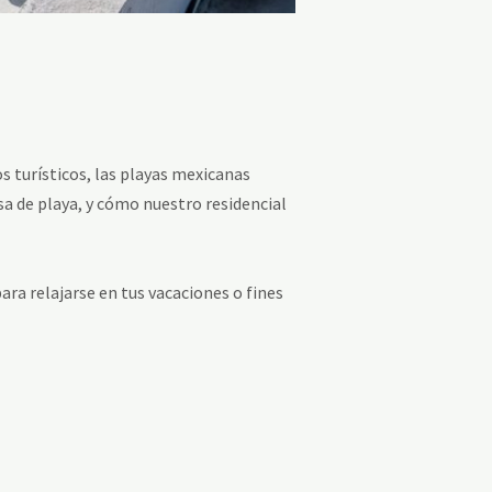
s turísticos, las playas mexicanas
sa de playa, y cómo nuestro residencial
para relajarse en tus vacaciones o fines