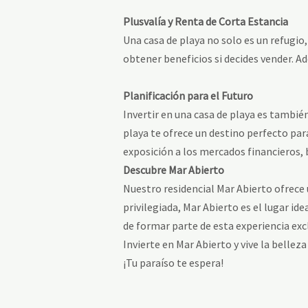
Plusvalía y Renta de Corta Estancia
Una casa de playa no solo es un refugio
obtener beneficios si decides vender. Ad
Planificación para el Futuro
Invertir en una casa de playa es también
playa te ofrece un destino perfecto para
exposición a los mercados financieros, 
Descubre Mar Abierto
Nuestro residencial Mar Abierto ofrece 
privilegiada, Mar Abierto es el lugar id
de formar parte de esta experiencia excl
Invierte en Mar Abierto y vive la belleza
¡Tu paraíso te espera!