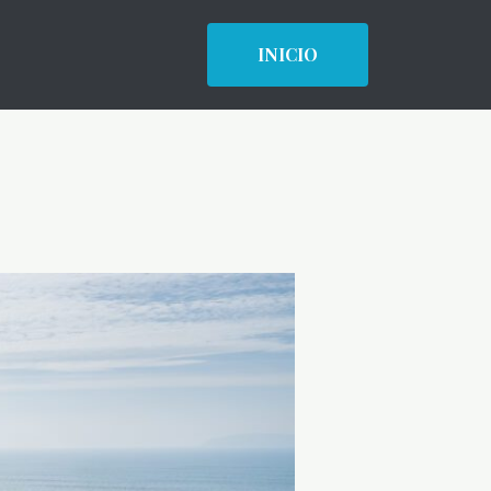
INICIO