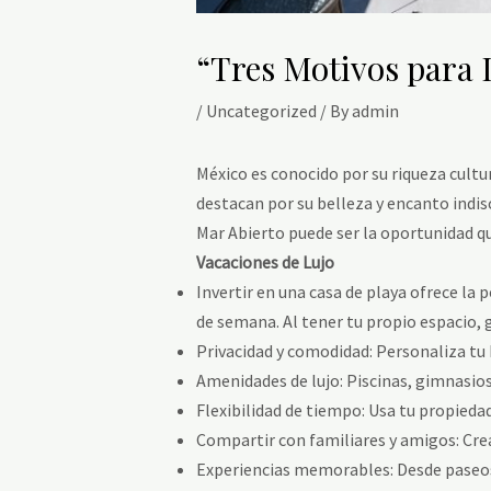
“Tres Motivos para 
/
Uncategorized
/ By
admin
México es conocido por su riqueza cultur
destacan por su belleza y encanto indis
Mar Abierto puede ser la oportunidad q
Vacaciones de Lujo
Invertir en una casa de playa ofrece la p
de semana. Al tener tu propio espacio, 
Privacidad y comodidad: Personaliza tu
Amenidades de lujo: Piscinas, gimnasios
Flexibilidad de tiempo: Usa tu propieda
Compartir con familiares y amigos: Cre
Experiencias memorables: Desde paseos 