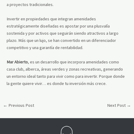
a proyectos tradicionales.
Invertir en propiedades que integran amenidades
estratégicamente diseñadas es apostar por una plusvalía
sostenida y por activos que seguirán siendo atractivos a largo
plazo. Más que un lujo, se han convertido en un diferenciador
competitivo y una garantía de rentabilidad.
Mar Abierto
, es un desarrollo que incorpora amenidades como
casa club, alberca, áreas verdes y zonas recreativas, generando
un entorno ideal tanto para vivir como para invertir. Porque donde
la gente quiere vivir… es donde tu inversión más crece.
←
Previous Post
Next Post
→