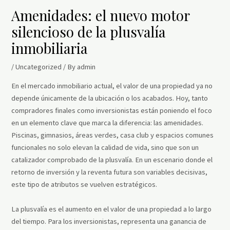
Amenidades: el nuevo motor
silencioso de la plusvalía
inmobiliaria
/
Uncategorized
/ By
admin
En el mercado inmobiliario actual, el valor de una propiedad ya no
depende únicamente de la ubicación o los acabados. Hoy, tanto
compradores finales como inversionistas están poniendo el foco
en un elemento clave que marca la diferencia: las amenidades.
Piscinas, gimnasios, áreas verdes, casa club y espacios comunes
funcionales no solo elevan la calidad de vida, sino que son un
catalizador comprobado de la plusvalía. En un escenario donde el
retorno de inversión y la reventa futura son variables decisivas,
este tipo de atributos se vuelven estratégicos.
La plusvalía es el aumento en el valor de una propiedad a lo largo
del tiempo. Para los inversionistas, representa una ganancia de