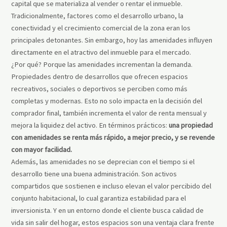
capital que se materializa al vender o rentar el inmueble.
Tradicionalmente, factores como el desarrollo urbano, la
conectividad y el crecimiento comercial de la zona eran los
principales detonantes. Sin embargo, hoy las amenidades influyen
directamente en el atractivo del inmueble para el mercado.
¿Por qué? Porque las amenidades incrementan la demanda.
Propiedades dentro de desarrollos que ofrecen espacios
recreativos, sociales o deportivos se perciben como más
completas y modernas. Esto no solo impacta en la decisión del
comprador final, también incrementa el valor de renta mensual y
mejora la liquidez del activo. En términos prácticos:
una propiedad
con amenidades se renta más rápido, a mejor precio, y se revende
con mayor facilidad.
Además, las amenidades no se deprecian con el tiempo si el
desarrollo tiene una buena administración. Son activos
compartidos que sostienen e incluso elevan el valor percibido del
conjunto habitacional, lo cual garantiza estabilidad para el
inversionista. Y en un entorno donde el cliente busca calidad de
vida sin salir del hogar, estos espacios son una ventaja clara frente