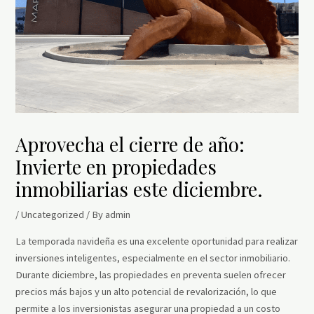
Aprovecha el cierre de año:
Invierte en propiedades
inmobiliarias este diciembre.
/
Uncategorized
/ By
admin
La temporada navideña es una excelente oportunidad para realizar
inversiones inteligentes, especialmente en el sector inmobiliario.
Durante diciembre, las propiedades en preventa suelen ofrecer
precios más bajos y un alto potencial de revalorización, lo que
permite a los inversionistas asegurar una propiedad a un costo