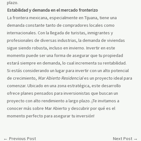
plazo.
Estabilidad y demanda en el mercado fronterizo
La frontera mexicana, especialmente en Tijuana, tiene una
demanda constante tanto de compradores locales como
internacionales. Con la llegada de turistas, inmigrantes y
profesionales de diversas industrias, la demanda de viviendas
sigue siendo robusta, incluso en invierno. Invertir en este
momento puede ser una forma de asegurar que tu propiedad
estará siempre en demanda, lo cual incrementa su rentabilidad.
Si estás considerando un lugar para invertir con un alto potencial
de crecimiento,
Mar Abierto Residencial
es un proyecto ideal para
comenzar. Ubicado en una zona estratégica, este desarrollo
ofrece planes pensados para inversionistas que buscan un
proyecto con alto rendimiento a largo plazo. ¡Te invitamos a
conocer más sobre Mar Abierto y descubrir por qué es el
momento perfecto para asegurar tu inversión!
←
Previous Post
Next Post
→