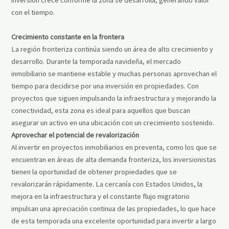
con el tiempo.
Crecimiento constante en la frontera
La región fronteriza continúa siendo un área de alto crecimiento y
desarrollo. Durante la temporada navideña, el mercado
inmobiliario se mantiene estable y muchas personas aprovechan el
tiempo para decidirse por una inversión en propiedades. Con
proyectos que siguen impulsando la infraestructura y mejorando la
conectividad, esta zona es ideal para aquellos que buscan
asegurar un activo en una ubicación con un crecimiento sostenido.
Aprovechar el potencial de revalorización
Al invertir en proyectos inmobiliarios en preventa, como los que se
encuentran en áreas de alta demanda fronteriza, los inversionistas
tienen la oportunidad de obtener propiedades que se
revalorizarán rápidamente. La cercanía con Estados Unidos, la
mejora en la infraestructura y el constante flujo migratorio
impulsan una apreciación continua de las propiedades, lo que hace
de esta temporada una excelente oportunidad para invertir a largo