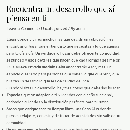
Encuentra un desarrollo que sí
piensa en ti
Leave a Comment
/
Uncategorized
/ By
admin
Elegir dónde vivir es mucho más que decidir una ubicación: es
encontrar un lugar que entienda lo que necesitas y lo que sueñas
para tu día a día. Un verdadero hogar debe ofrecerte comodidad,
seguridad y esos detalles que hacen que cada jornada sea mejor.
En la
Nueva Privada modelo Celta
encontrarás eso y más: un
espacio diseñado para personas que saben lo que quieren y que
buscan un desarrollo que les dé calidad de vida.
Cuando visitas un desarrollo, hay tres cosas que deberías buscar:
Espacios que se adapten a ti.
Viviendas con diseño funcional,
acabados cuidados y la distribución perfecta para tu rutina.
Áreas que enriquezcan tu tiempo libre.
Una
Casa Club
donde
puedas relajarte, convivir y disfrutar de actividades sin salir de tu
comunidad.
Un entorno que te inspire.
Vistas que te inviten a empezar y cerrar