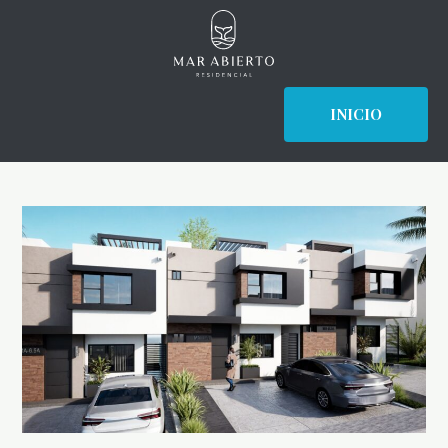
Skip
Post
to
navigation
content
INICIO